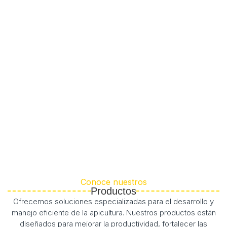
Conoce nuestros
Productos
Ofrecemos soluciones especializadas para el desarrollo y
manejo eficiente de la apicultura. Nuestros productos están
diseñados para mejorar la productividad, fortalecer las